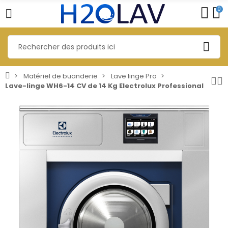
0
Matériel de buanderie
Lave linge Pro
Lave-linge WH6-14 CV de 14 Kg Electrolux Professional