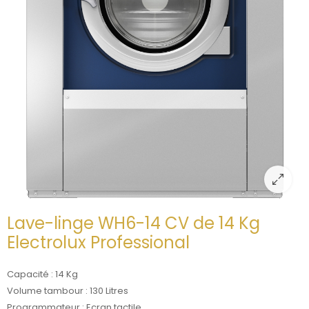
Lave-linge WH6-14 CV de 14 Kg
Electrolux Professional
Capacité : 14 Kg
Volume tambour : 130 Litres
Programmateur : Ecran tactile