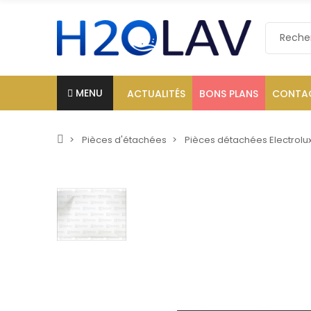
MENU
ACTUALITÉS
BONS PLANS
CONTA
Pièces d'étachées
Pièces détachées Electrolu