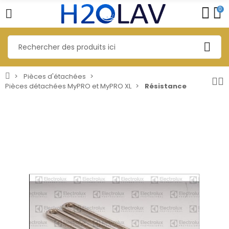
0
Pièces d'étachées
Pièces détachées MyPRO et MyPRO XL
Résistance