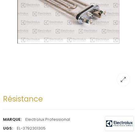
Résistance
MARQUE:
Electrolux Professional
UGS:
EL-3792301305